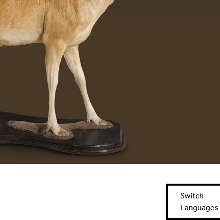
Switch
Languages