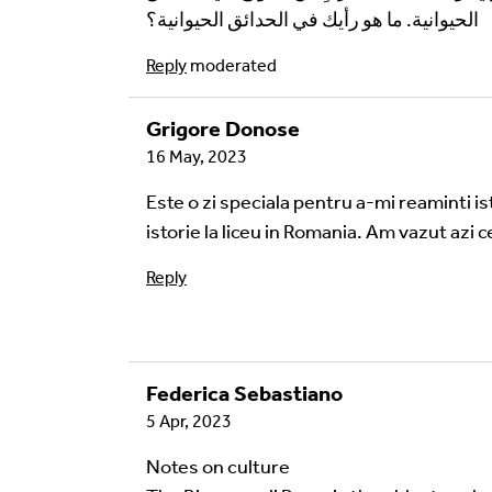
الحيوانية. ما هو رأيك في الحدائق الحيوانية؟
Reply
moderated
Grigore Donose
16 May, 2023
Este o zi speciala pentru a-mi reaminti is
istorie la liceu in Romania. Am vazut azi 
Reply
Federica Sebastiano
5 Apr, 2023
Notes on culture