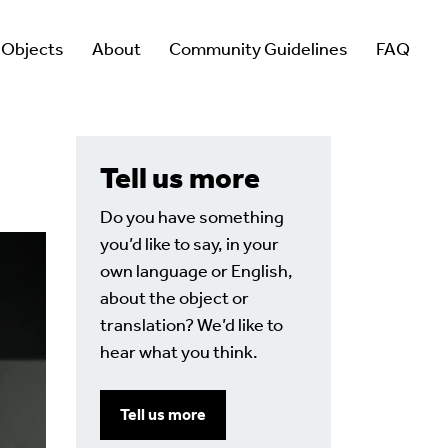
 Objects
About
Community Guidelines
FAQ
Tell us more
Do you have something
you’d like to say, in your
own language or English,
about the object or
translation? We’d like to
hear what you think.
Tell us more